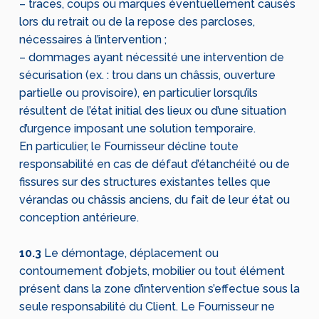
– traces, coups ou marques éventuellement causés
lors du retrait ou de la repose des parcloses,
nécessaires à l’intervention ;
– dommages ayant nécessité une intervention de
sécurisation (ex. : trou dans un châssis, ouverture
partielle ou provisoire), en particulier lorsqu’ils
résultent de l’état initial des lieux ou d’une situation
d’urgence imposant une solution temporaire.
En particulier, le Fournisseur décline toute
responsabilité en cas de défaut d’étanchéité ou de
fissures sur des structures existantes telles que
vérandas ou châssis anciens, du fait de leur état ou
conception antérieure.
10.3
Le démontage, déplacement ou
contournement d’objets, mobilier ou tout élément
présent dans la zone d’intervention s’effectue sous la
seule responsabilité du Client. Le Fournisseur ne