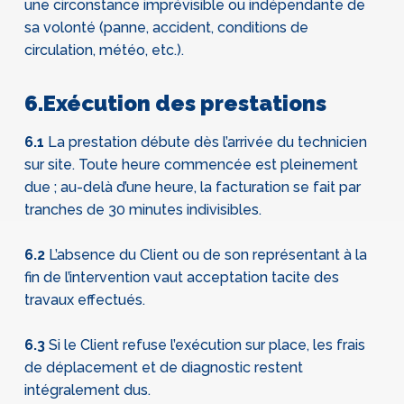
une circonstance imprévisible ou indépendante de
sa volonté (panne, accident, conditions de
circulation, météo, etc.).
6.Exécution des prestations
6.1
La prestation débute dès l’arrivée du technicien
sur site. Toute heure commencée est pleinement
due ; au-delà d’une heure, la facturation se fait par
tranches de 30 minutes indivisibles.
6.2
L’absence du Client ou de son représentant à la
fin de l’intervention vaut acceptation tacite des
travaux effectués.
6.3
Si le Client refuse l’exécution sur place, les frais
de déplacement et de diagnostic restent
intégralement dus.