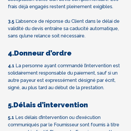
frais déjà engagés restent pleinement exigibles.
3.5
L’absence de réponse du Client dans le délai de
validité du devis entraîne sa caducité automatique,
sans qu’une relance soit nécessaire.
4.Donneur d’ordre
4.1
La personne ayant commandé l’intervention est
solidairement responsable du paiement, sauf si un
autre payeur est expressément désigné par écrit,
signé, au plus tard au début de la prestation.
5.Délais d’intervention
5.1
Les délais d’intervention ou d’exécution
communiqués par le Fournisseur sont fournis à titre