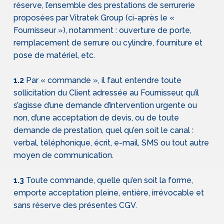
réserve, l’ensemble des prestations de serrurerie
proposées par Vitratek Group (ci-après le «
Fournisseur »), notamment : ouverture de porte,
remplacement de serrure ou cylindre, fourniture et
pose de matériel, etc.
1.2
Par « commande », il faut entendre toute
sollicitation du Client adressée au Fournisseur, qu’il
s’agisse d’une demande d’intervention urgente ou
non, d’une acceptation de devis, ou de toute
demande de prestation, quel qu’en soit le canal :
verbal, téléphonique, écrit, e-mail, SMS ou tout autre
moyen de communication.
1.3
Toute commande, quelle qu’en soit la forme,
emporte acceptation pleine, entière, irrévocable et
sans réserve des présentes CGV.