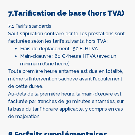
7.Tarification de base (hors TVA)
7.1
Tarifs standards
Sauf stipulation contraire écrite, les prestations sont
facturées selon les tarifs suivants, hors TVA :
Frais de déplacement : 50 € HTVA
Main-d’œuvre : 80 €/heure HTVA (avec un
minimum d’une heure)
Toute première heure entamée est due en totalité,
même si l’intervention s’achève avant l’écoulement
de cette durée.
Au-delà de la première heure, la main-d’œuvre est
facturée par tranches de 30 minutes entamées, sur
la base du tarif horaire applicable, y compris en cas
de majoration.
8.Forfaits supplémentaires