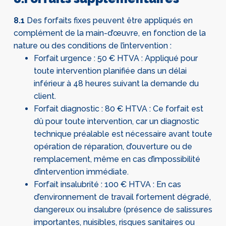
8.1
Des forfaits fixes peuvent être appliqués en
complément de la main-d’œuvre, en fonction de la
nature ou des conditions de l’intervention :
Forfait urgence : 50 € HTVA : Appliqué pour
toute intervention planifiée dans un délai
inférieur à 48 heures suivant la demande du
client.
Forfait diagnostic : 80 € HTVA : Ce forfait est
dû pour toute intervention, car un diagnostic
technique préalable est nécessaire avant toute
opération de réparation, d’ouverture ou de
remplacement, même en cas d’impossibilité
d’intervention immédiate.
Forfait insalubrité : 100 € HTVA : En cas
d’environnement de travail fortement dégradé,
dangereux ou insalubre (présence de salissures
importantes, nuisibles, risques sanitaires ou