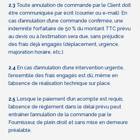
2.3
Toute annulation de commande par le Client doit
être communiquée par écrit (courrier ou e-mail). En
cas d’annulation d’une commande confirmée, une
indemnité forfaitaire de 50 % du montant TTC prévu
au devis ou à l’estimation sera due, sans préjudice
des frais déjà engagés (déplacement, urgence,
majoration horaire, etc.).
2.4
En cas d’annulation d’une intervention urgente,
l’ensemble des frais engagés est dû, même en
l’absence de réalisation technique sur place.
2.5
Lorsque le paiement d’un acompte est requis,
l’absence de règlement dans le délai prévu peut
entraîner l’annulation de la commande par le
Fournisseur, de plein droit et sans mise en demeure
préalable.