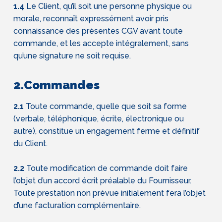
1.4
Le Client, qu’il soit une personne physique ou
morale, reconnaît expressément avoir pris
connaissance des présentes CGV avant toute
commande, et les accepte intégralement, sans
qu’une signature ne soit requise.
2.Commandes
2.1
Toute commande, quelle que soit sa forme
(verbale, téléphonique, écrite, électronique ou
autre), constitue un engagement ferme et définitif
du Client.
2.2
Toute modification de commande doit faire
l’objet d’un accord écrit préalable du Fournisseur.
Toute prestation non prévue initialement fera l’objet
d’une facturation complémentaire.