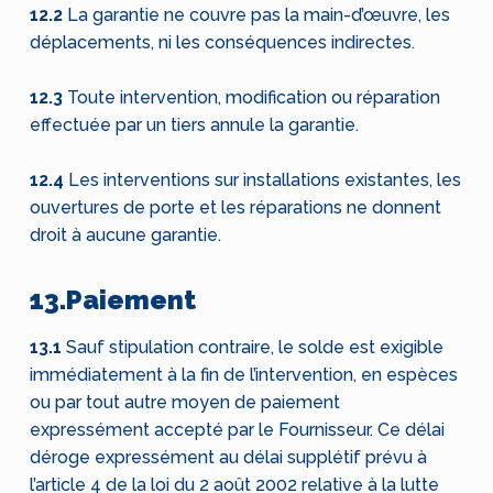
12.2
La garantie ne couvre pas la main-d’œuvre, les
déplacements, ni les conséquences indirectes.
12.3
Toute intervention, modification ou réparation
effectuée par un tiers annule la garantie.
12.4
Les interventions sur installations existantes, les
ouvertures de porte et les réparations ne donnent
droit à aucune garantie.
13.Paiement
13.1
Sauf stipulation contraire, le solde est exigible
immédiatement à la fin de l’intervention, en espèces
ou par tout autre moyen de paiement
expressément accepté par le Fournisseur. Ce délai
déroge expressément au délai supplétif prévu à
l’article 4 de la loi du 2 août 2002 relative à la lutte