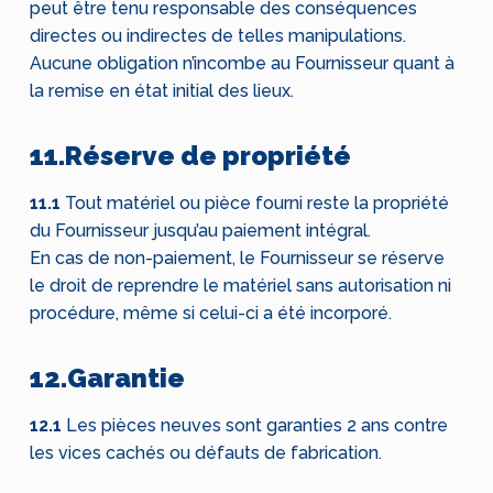
peut être tenu responsable des conséquences
directes ou indirectes de telles manipulations.
Aucune obligation n’incombe au Fournisseur quant à
la remise en état initial des lieux.
11.Réserve de propriété
11.1
Tout matériel ou pièce fourni reste la propriété
du Fournisseur jusqu’au paiement intégral.
En cas de non-paiement, le Fournisseur se réserve
le droit de reprendre le matériel sans autorisation ni
procédure, même si celui-ci a été incorporé.
12.Garantie
12.1
Les pièces neuves sont garanties 2 ans contre
les vices cachés ou défauts de fabrication.