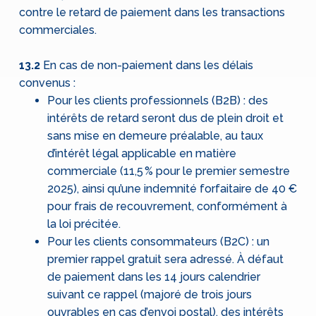
contre le retard de paiement dans les transactions
commerciales.
13.2
En cas de non-paiement dans les délais
convenus :
Pour les clients professionnels (B2B) : des
intérêts de retard seront dus de plein droit et
sans mise en demeure préalable, au taux
d’intérêt légal applicable en matière
commerciale (11,5 % pour le premier semestre
2025), ainsi qu’une indemnité forfaitaire de 40 €
pour frais de recouvrement, conformément à
la loi précitée.
Pour les clients consommateurs (B2C) : un
premier rappel gratuit sera adressé. À défaut
de paiement dans les 14 jours calendrier
suivant ce rappel (majoré de trois jours
ouvrables en cas d’envoi postal), des intérêts