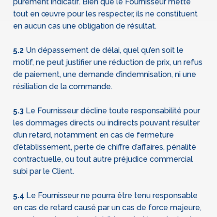
purement indicatif. Bien que le Fournisseur mette
tout en œuvre pour les respecter, ils ne constituent
en aucun cas une obligation de résultat.
5.2
Un dépassement de délai, quel qu’en soit le
motif, ne peut justifier une réduction de prix, un refus
de paiement, une demande d’indemnisation, ni une
résiliation de la commande.
5.3
Le Fournisseur décline toute responsabilité pour
les dommages directs ou indirects pouvant résulter
d’un retard, notamment en cas de fermeture
d’établissement, perte de chiffre d’affaires, pénalité
contractuelle, ou tout autre préjudice commercial
subi par le Client.
5.4
Le Fournisseur ne pourra être tenu responsable
en cas de retard causé par un cas de force majeure,