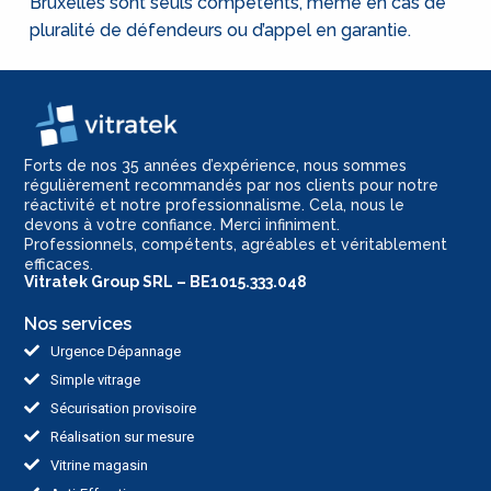
Bruxelles sont seuls compétents, même en cas de
pluralité de défendeurs ou d’appel en garantie.
Forts de nos 35 années d’expérience, nous sommes
régulièrement recommandés par nos clients pour notre
réactivité et notre professionnalisme. Cela, nous le
devons à votre confiance. Merci infiniment.
Professionnels, compétents, agréables et véritablement
efficaces.
Vitratek Group SRL – BE1015.333.048
Nos services
Urgence Dépannage
Simple vitrage
Sécurisation provisoire
Réalisation sur mesure
Vitrine magasin