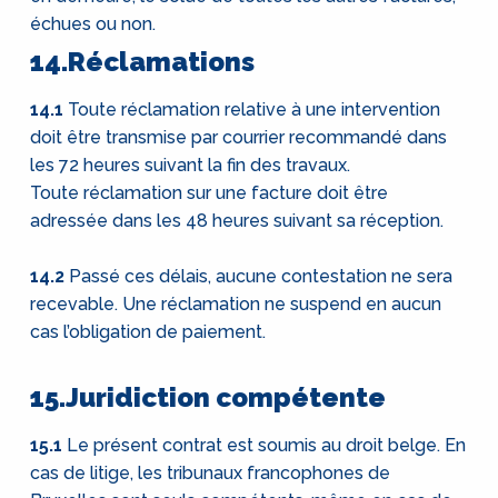
échues ou non.
14.Réclamations
14.1
Toute réclamation relative à une intervention
doit être transmise par courrier recommandé dans
les 72 heures suivant la fin des travaux.
Toute réclamation sur une facture doit être
adressée dans les 48 heures suivant sa réception.
14.2
Passé ces délais, aucune contestation ne sera
recevable. Une réclamation ne suspend en aucun
cas l’obligation de paiement.
15.Juridiction compétente
15.1
Le présent contrat est soumis au droit belge. En
cas de litige, les tribunaux francophones de