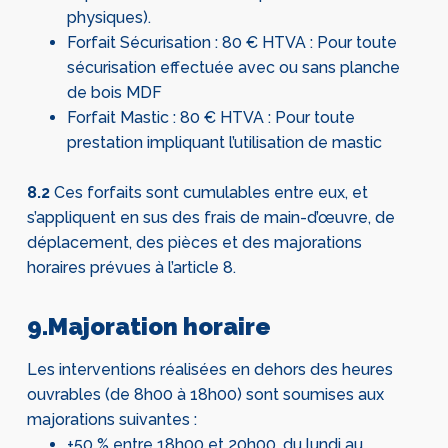
physiques).
Forfait Sécurisation : 80 € HTVA : Pour toute
sécurisation effectuée avec ou sans planche
de bois MDF
Forfait Mastic : 80 € HTVA : Pour toute
prestation impliquant l’utilisation de mastic
8.2
Ces forfaits sont cumulables entre eux, et
s’appliquent en sus des frais de main-d’œuvre, de
déplacement, des pièces et des majorations
horaires prévues à l’article 8.
9.Majoration horaire
Les interventions réalisées en dehors des heures
ouvrables (de 8h00 à 18h00) sont soumises aux
majorations suivantes :
+50 % entre 18h00 et 20h00, du lundi au