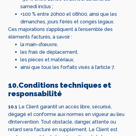
samedi inclus ;
+100 % entre 20h00 et 08h00, ainsi que les
dimanches, jours fériés et congés légaux.
Ces majorations s’appliquent à l’ensemble des
éléments facturés, à savoir :
la main-d’œuvre,
les frais de déplacement,
les pièces et matériaux,
ainsi que tous les forfaits visés à l’article 7.
10.Conditions techniques et
responsabilité
10.1
Le Client garantit un accès libre, sécurisé,
dégagé et conforme aux normes en vigueur au lieu
d’intervention. Tout obstacle, danger, attente ou
retard sera facturé en supplément. Le Client est