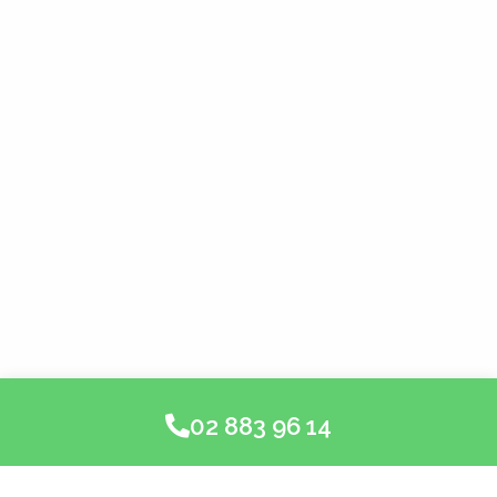
02 883 96 14