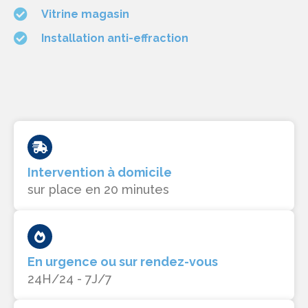
Vitrine magasin
Installation anti-effraction
Intervention à domicile
sur place en 20 minutes
En urgence ou sur rendez-vous
24H/24 - 7J/7