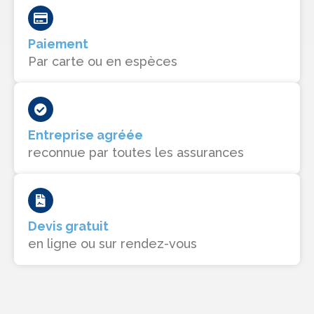
Paiement
Par carte ou en espèces
Entreprise agréée
reconnue par toutes les assurances
Devis gratuit
en ligne ou sur rendez-vous