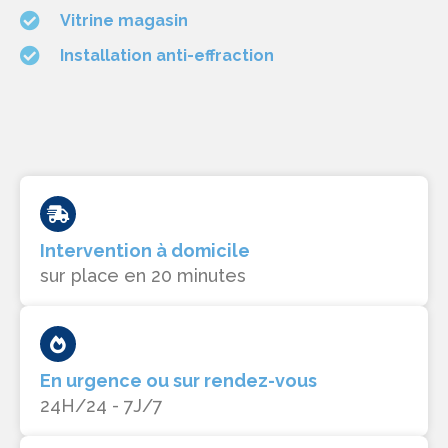
Vitrine magasin
Installation anti-effraction
Intervention à domicile
sur place en 20 minutes
En urgence ou sur rendez-vous
24H/24 - 7J/7