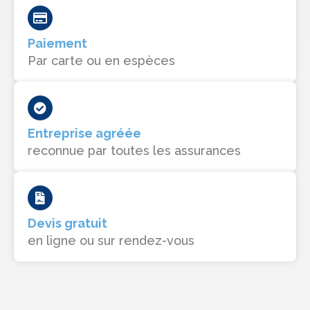
Paiement
Par carte ou en espèces
Entreprise agréée
reconnue par toutes les assurances
Devis gratuit
en ligne ou sur rendez-vous