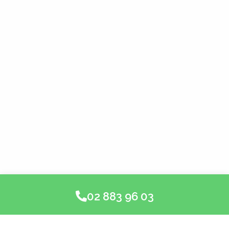
02 883 96 03