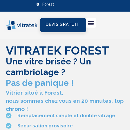
Forest
DEVIS GRATUIT
VITRATEK FOREST
Une vitre brisée ? Un
cambriolage ?
Pas de panique !
Vitrier situé à Forest,
nous sommes chez vous en 20 minutes, top
chrono !
Remplacement simple et double vitrage
Sécurisation provisoire