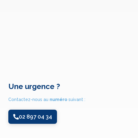
Une urgence ?
Contactez-nous au
numéro
suivant :
02 897 04 34