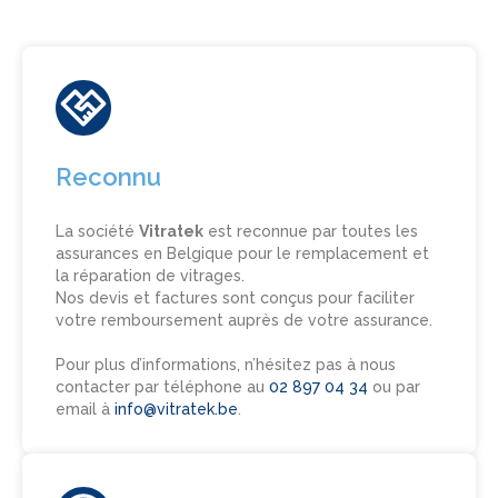
Reconnu
La société
Vitratek
est reconnue par toutes les
assurances en Belgique pour le remplacement et
la réparation de vitrages.
Nos devis et factures sont conçus pour faciliter
votre remboursement auprès de votre assurance.
Pour plus d’informations, n’hésitez pas à nous
contacter par téléphone au
02 897 04 34
ou par
email à
info@vitratek.be
.