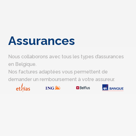
Assurances
Nous collaborons avec tous les types d’assurances
en Belgique.
Nos factures adaptées vous permettent de
demander un remboursement à votre assureur.